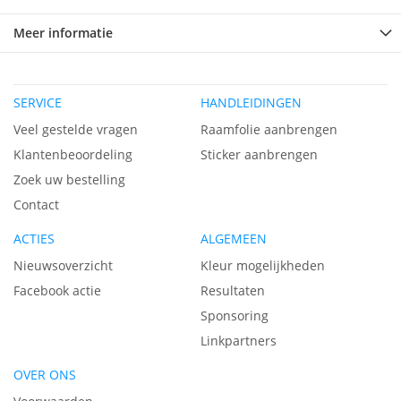
Meer informatie
SERVICE
HANDLEIDINGEN
Veel gestelde vragen
Raamfolie aanbrengen
Klantenbeoordeling
Sticker aanbrengen
Zoek uw bestelling
Contact
ACTIES
ALGEMEEN
Nieuwsoverzicht
Kleur mogelijkheden
Facebook actie
Resultaten
Sponsoring
Linkpartners
OVER ONS