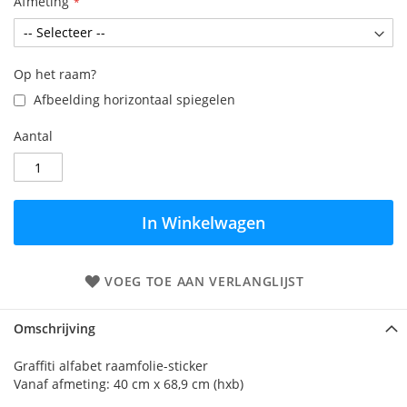
Afmeting
Op het raam?
Afbeelding horizontaal spiegelen
Aantal
In Winkelwagen
VOEG TOE AAN VERLANGLIJST
Omschrijving
Graffiti alfabet raamfolie-sticker
Vanaf afmeting: 40 cm x 68,9 cm (hxb)