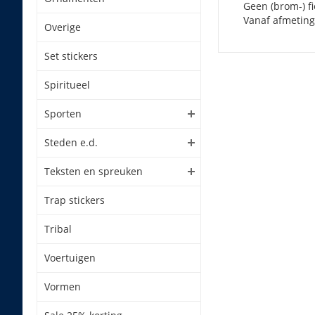
Geen (brom-) fi
Vanaf afmeting
Overige
Set stickers
Spiritueel
Sporten
Steden e.d.
Teksten en spreuken
Trap stickers
Tribal
Voertuigen
Vormen