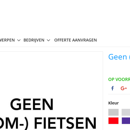
WERPEN
BEDRIJVEN
OFFERTE AANVRAGEN
Geen (
OP VOOR
Kleur