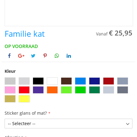
Familie kat
€ 25,95
Vanaf
OP VOORRAAD
Kleur
Sticker glans of mat?