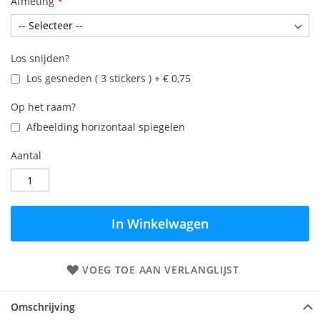
Afmeting
Los snijden?
Los gesneden ( 3 stickers )
+
€ 0,75
Op het raam?
Afbeelding horizontaal spiegelen
Aantal
In Winkelwagen
VOEG TOE AAN VERLANGLIJST
Omschrijving