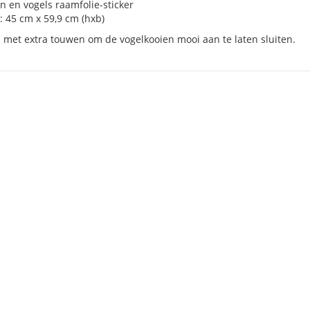
n en vogels raamfolie-sticker
: 45 cm x 59,9 cm (hxb)
 met extra touwen om de vogelkooien mooi aan te laten sluiten.