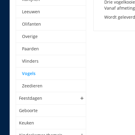
Drie vogelkooie
Vanaf afmeting
Leeuwen
Wordt geleverd
Olifanten
Overige
Paarden
Vlinders
Vogels
Zeedieren
Feestdagen
Geboorte
Keuken