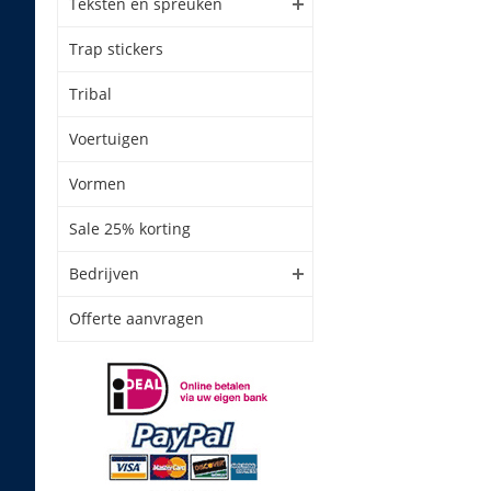
Teksten en spreuken
Trap stickers
Tribal
Voertuigen
Vormen
Sale 25% korting
Bedrijven
Offerte aanvragen