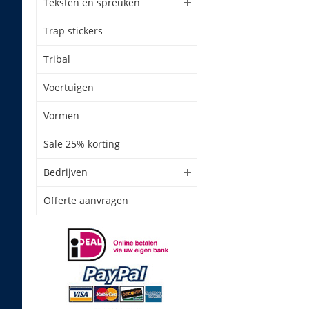
Teksten en spreuken
Trap stickers
Tribal
Voertuigen
Vormen
Sale 25% korting
Bedrijven
Offerte aanvragen