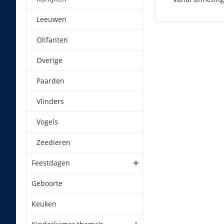
Leeuwen
Olifanten
Overige
Paarden
Vlinders
Vogels
Zeedieren
Feestdagen
Geboorte
Keuken