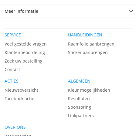
Meer informatie
SERVICE
HANDLEIDINGEN
Veel gestelde vragen
Raamfolie aanbrengen
Klantenbeoordeling
Sticker aanbrengen
Zoek uw bestelling
Contact
ACTIES
ALGEMEEN
Nieuwsoverzicht
Kleur mogelijkheden
Facebook actie
Resultaten
Sponsoring
Linkpartners
OVER ONS