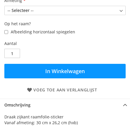
Afmeting
Op het raam?
Afbeelding horizontaal spiegelen
Aantal
In Winkelwagen
VOEG TOE AAN VERLANGLIJST
Omschrijving
Draak zijkant raamfolie-sticker
Vanaf afmeting: 30 cm x 26,2 cm (hxb)