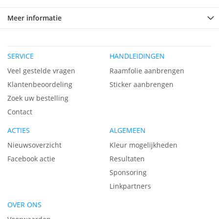
Meer informatie
SERVICE
HANDLEIDINGEN
Veel gestelde vragen
Raamfolie aanbrengen
Klantenbeoordeling
Sticker aanbrengen
Zoek uw bestelling
Contact
ACTIES
ALGEMEEN
Nieuwsoverzicht
Kleur mogelijkheden
Facebook actie
Resultaten
Sponsoring
Linkpartners
OVER ONS