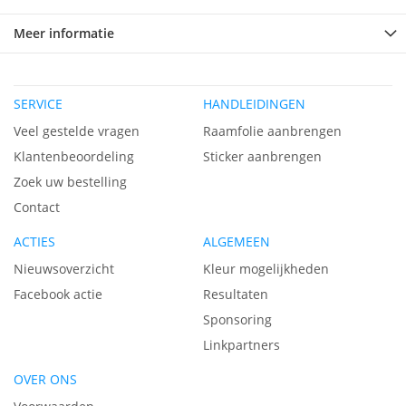
Meer informatie
SERVICE
HANDLEIDINGEN
Veel gestelde vragen
Raamfolie aanbrengen
Klantenbeoordeling
Sticker aanbrengen
Zoek uw bestelling
Contact
ACTIES
ALGEMEEN
Nieuwsoverzicht
Kleur mogelijkheden
Facebook actie
Resultaten
Sponsoring
Linkpartners
OVER ONS