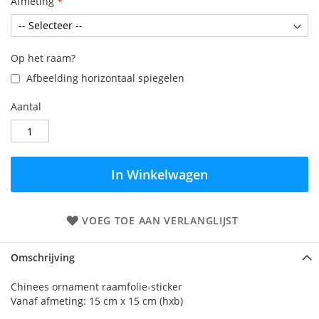
Afmeting
Op het raam?
Afbeelding horizontaal spiegelen
Aantal
In Winkelwagen
VOEG TOE AAN VERLANGLIJST
Omschrijving
Chinees ornament raamfolie-sticker
Vanaf afmeting: 15 cm x 15 cm (hxb)