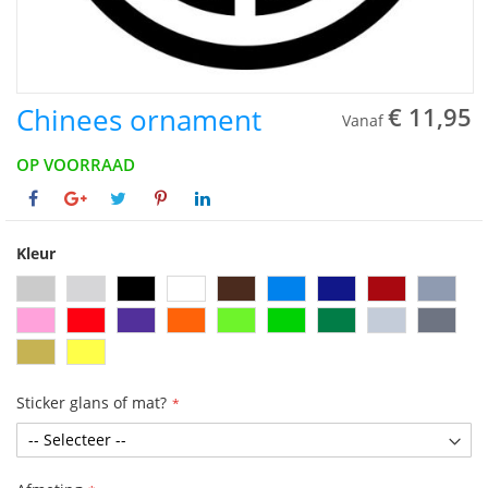
Chinees ornament
€ 11,95
Vanaf
OP VOORRAAD
Kleur
Sticker glans of mat?