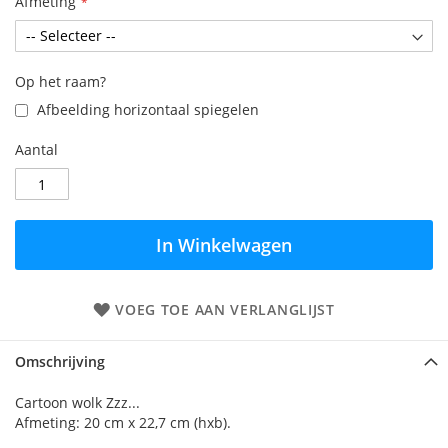
Afmeting
Op het raam?
Afbeelding horizontaal spiegelen
Aantal
In Winkelwagen
VOEG TOE AAN VERLANGLIJST
Omschrijving
Cartoon wolk Zzz...
Afmeting: 20 cm x 22,7 cm (hxb).