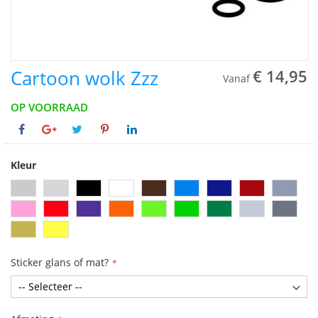
Cartoon wolk Zzz
€ 14,95
Vanaf
OP VOORRAAD
Kleur
Sticker glans of mat?