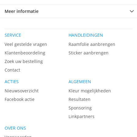
Meer informatie
SERVICE
HANDLEIDINGEN
Veel gestelde vragen
Raamfolie aanbrengen
Klantenbeoordeling
Sticker aanbrengen
Zoek uw bestelling
Contact
ACTIES
ALGEMEEN
Nieuwsoverzicht
Kleur mogelijkheden
Facebook actie
Resultaten
Sponsoring
Linkpartners
OVER ONS