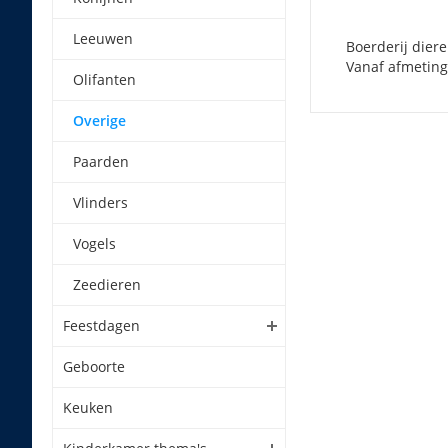
Leeuwen
Boerderij diere
Vanaf afmeting:
Olifanten
Overige
Paarden
Vlinders
Vogels
Zeedieren
Feestdagen
Geboorte
Keuken