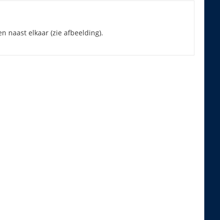
n naast elkaar (zie afbeelding).