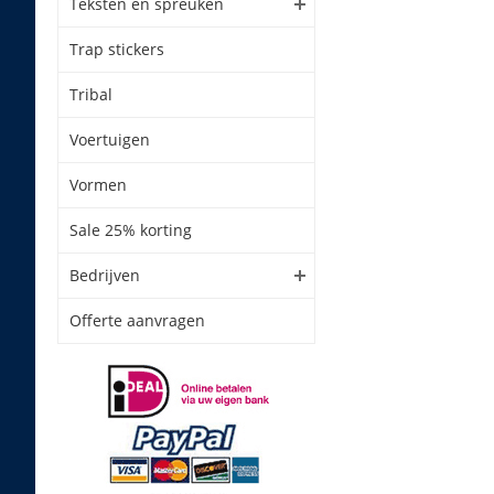
Teksten en spreuken
Trap stickers
Tribal
Voertuigen
Vormen
Sale 25% korting
Bedrijven
Offerte aanvragen