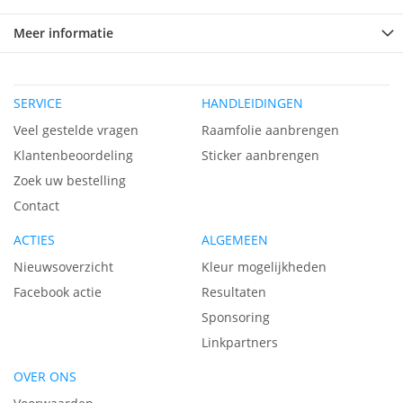
Meer informatie
SERVICE
HANDLEIDINGEN
Veel gestelde vragen
Raamfolie aanbrengen
Klantenbeoordeling
Sticker aanbrengen
Zoek uw bestelling
Contact
ACTIES
ALGEMEEN
Nieuwsoverzicht
Kleur mogelijkheden
Facebook actie
Resultaten
Sponsoring
Linkpartners
OVER ONS