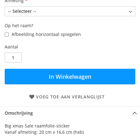
Afmeting
Op het raam?
Afbeelding horizontaal spiegelen
Aantal
In Winkelwagen
VOEG TOE AAN VERLANGLIJST
Omschrijving
Big xmas Sale raamfolie-sticker
Vanaf afmeting: 20 cm x 16,6 cm (hxb)