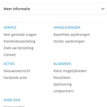
Meer informatie
SERVICE
HANDLEIDINGEN
Veel gestelde vragen
Raamfolie aanbrengen
Klantenbeoordeling
Sticker aanbrengen
Zoek uw bestelling
Contact
ACTIES
ALGEMEEN
Nieuwsoverzicht
Kleur mogelijkheden
Facebook actie
Resultaten
Sponsoring
Linkpartners
OVER ONS