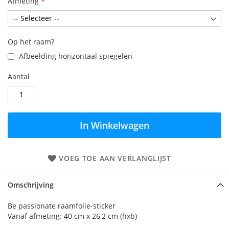
Afmeting
Op het raam?
Afbeelding horizontaal spiegelen
Aantal
In Winkelwagen
VOEG TOE AAN VERLANGLIJST
Omschrijving
Be passionate raamfolie-sticker
Vanaf afmeting: 40 cm x 26,2 cm (hxb)