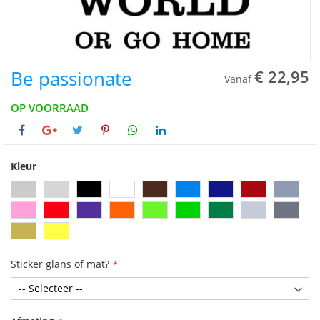
Be passionate
€ 22,95
Vanaf
OP VOORRAAD
Kleur
Sticker glans of mat?