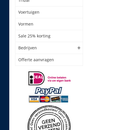
Tribal
Voertuigen
Vormen
Sale 25% korting
Bedrijven
Offerte aanvragen