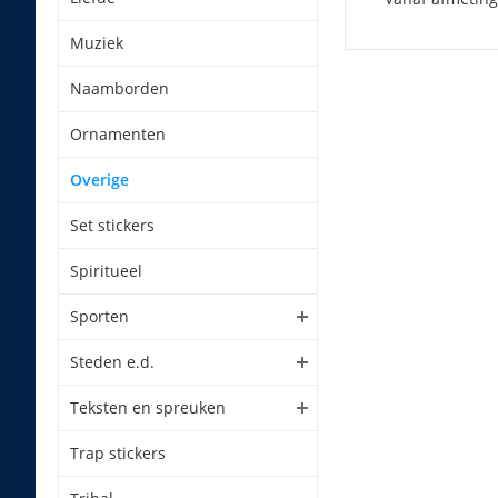
Muziek
Naamborden
Ornamenten
Overige
Set stickers
Spiritueel
Sporten
Steden e.d.
Teksten en spreuken
Trap stickers