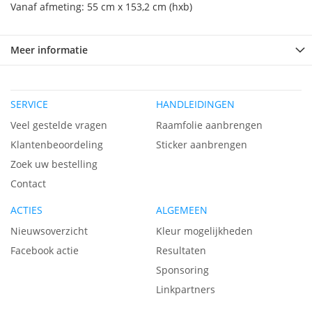
Vanaf afmeting: 55 cm x 153,2 cm (hxb)
Meer informatie
SERVICE
HANDLEIDINGEN
Veel gestelde vragen
Raamfolie aanbrengen
Klantenbeoordeling
Sticker aanbrengen
Zoek uw bestelling
Contact
ACTIES
ALGEMEEN
Nieuwsoverzicht
Kleur mogelijkheden
Facebook actie
Resultaten
Sponsoring
Linkpartners