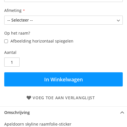
Afmeting
Op het raam?
Afbeelding horizontaal spiegelen
Aantal
In Winkelwagen
VOEG TOE AAN VERLANGLIJST
Omschrijving
Apeldoorn skyline raamfolie-sticker