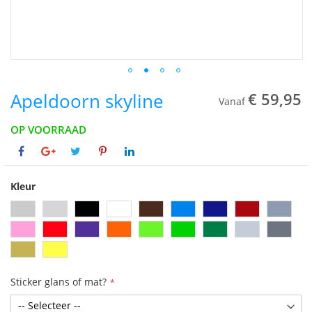
Apeldoorn skyline
€ 59,95
Vanaf
OP VOORRAAD
Kleur
Sticker glans of mat?