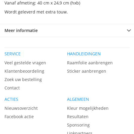
Vanaf afmeting: 40 cm x 24,9 cm (hxb)
Wordt geleverd met extra touw.
Meer informatie
SERVICE
HANDLEIDINGEN
Veel gestelde vragen
Raamfolie aanbrengen
Klantenbeoordeling
Sticker aanbrengen
Zoek uw bestelling
Contact
ACTIES
ALGEMEEN
Nieuwsoverzicht
Kleur mogelijkheden
Facebook actie
Resultaten
Sponsoring
Linkpartners