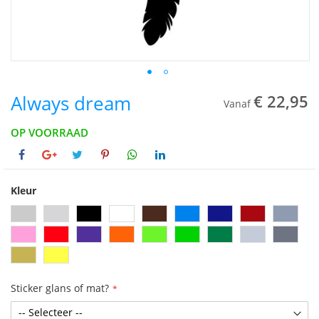
Always dream
€ 22,95
Vanaf
OP VOORRAAD
Kleur
Sticker glans of mat?