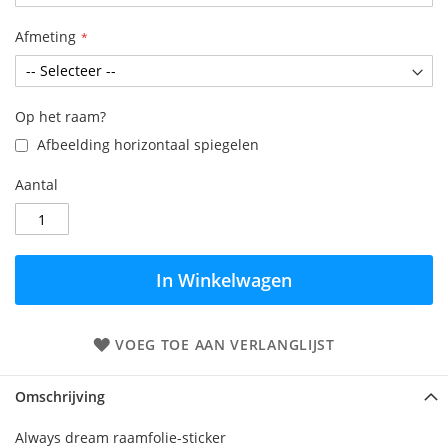
Afmeting
Op het raam?
Afbeelding horizontaal spiegelen
Aantal
In Winkelwagen
VOEG TOE AAN VERLANGLIJST
Omschrijving
Always dream raamfolie-sticker